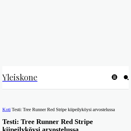
Yleiskone
Koti
Testi: Tree Runner Red Stripe kiipeilyköysi arvostelussa
Testi: Tree Runner Red Stripe
kiipeilyköysi arvostelussa