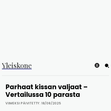
Yleiskone
Parhaat kissan valjaat –
Vertailussa 10 parasta
VIIMEKSI PÄIVITETTY:
18/08/2025