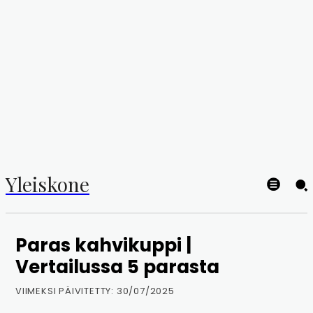
Yleiskone
Paras kahvikuppi |
Vertailussa 5 parasta
VIIMEKSI PÄIVITETTY:
30/07/2025