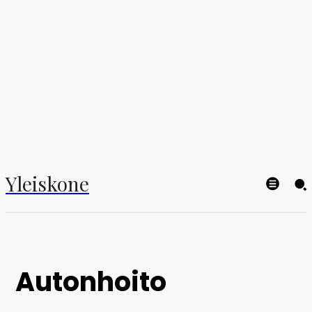
Yleiskone
Autonhoito