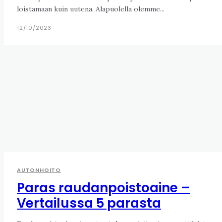
loistamaan kuin uutena. Alapuolella olemme...
12/10/2023
AUTONHOITO
Paras raudanpoistoaine –
Vertailussa 5 parasta