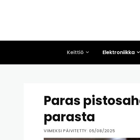
Keittiö
Elektroniikka
Paras pistosaha
parasta
VIIMEKSI PÄIVITETTY:
05/08/2025