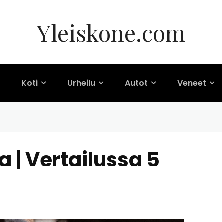
Yleiskone.com
Koti
Urheilu
Autot
Veneet
 | Vertailussa 5