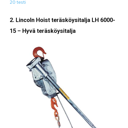
20 testi
2. Lincoln Hoist teräsköysitalja LH 6000-
15 – Hyvä teräsköysitalja