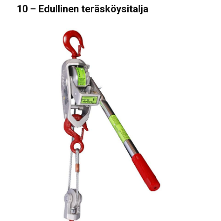
10 – Edullinen teräsköysitalja