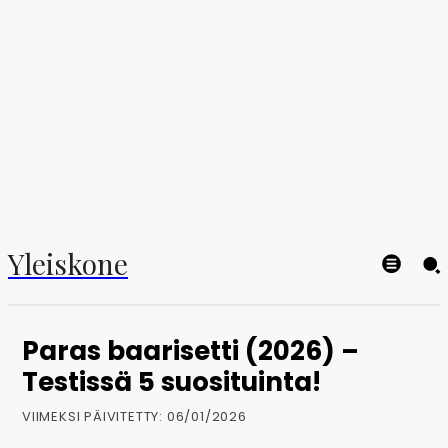
Yleiskone
Paras baarisetti (2026) –
Testissä 5 suosituinta!
VIIMEKSI PÄIVITETTY:
06/01/2026