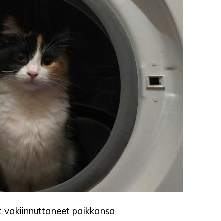
 vakiinnuttaneet paikkansa