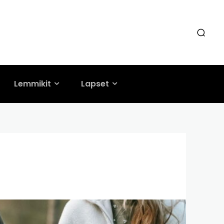
Lemmikit
Lapset