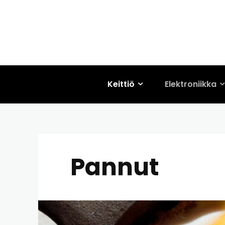
Keittiö
Elektroniikka
Pannut