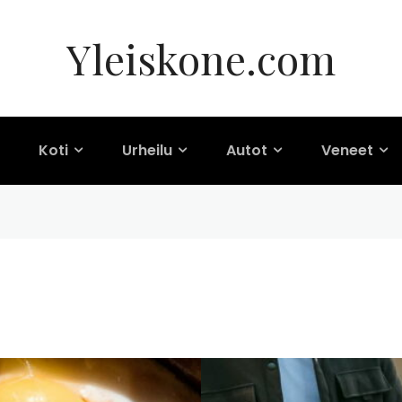
Yleiskone.com
Koti
Urheilu
Autot
Veneet