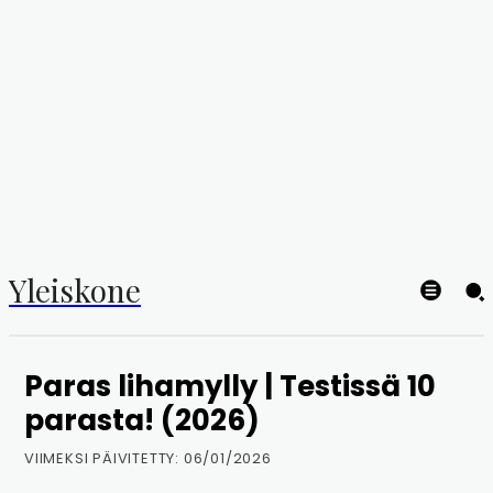
Yleiskone
Paras lihamylly | Testissä 10
parasta! (2026)
VIIMEKSI PÄIVITETTY:
06/01/2026