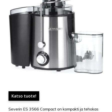
Katso tuote!
Severin ES 3566 Compact on kompakti ja tehokas