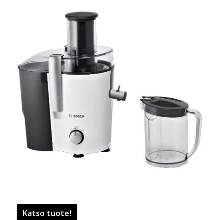
Katso tuote!