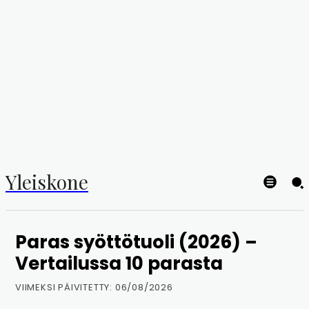
Yleiskone
Paras syöttötuoli (2026) –
Vertailussa 10 parasta
VIIMEKSI PÄIVITETTY:
06/08/2026