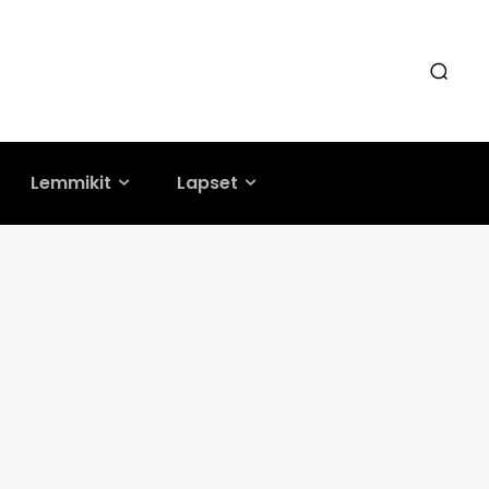
Lemmikit
Lapset