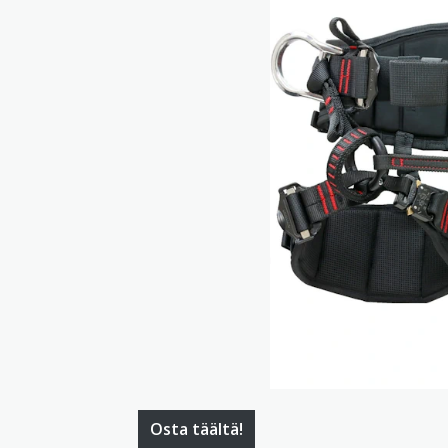
Osta täältä!