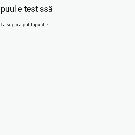
puulle testissä