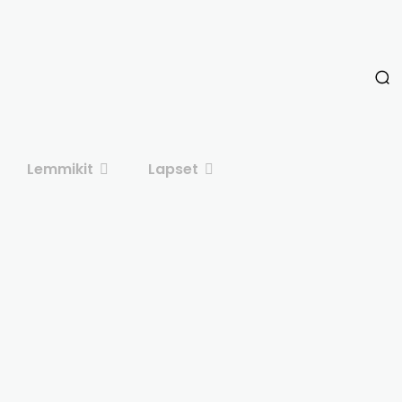
Lemmikit
Lapset