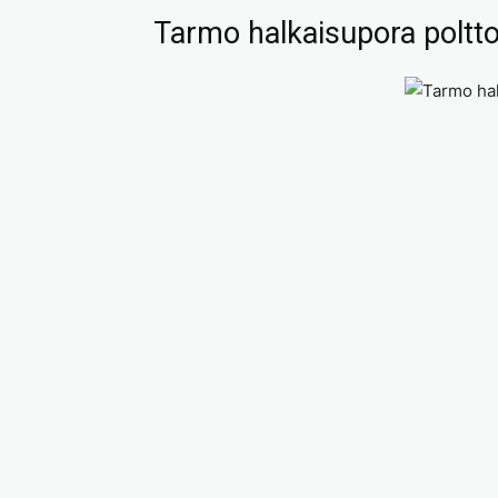
Tarmo halkaisupora poltto