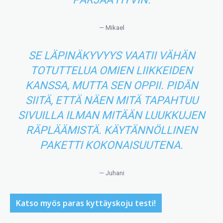
— Mikael
SE LÄPINÄKYVYYS VAATII VÄHÄN
TOTUTTELUA OMIEN LIIKKEIDEN
KANSSA, MUTTA SEN OPPII. PIDÄN
SIITÄ, ETTÄ NÄEN MITÄ TAPAHTUU
SIVUILLA ILMAN MITÄÄN LUUKKUJEN
RÄPLÄÄMISTÄ. KÄYTÄNNÖLLINEN
PAKETTI KOKONAISUUTENA.
— Juhani
Katso myös paras kyttäyskoju testi!