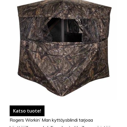
Katso tuote!
Rogers Workin’ Man kyttäysblindi tarjoaa