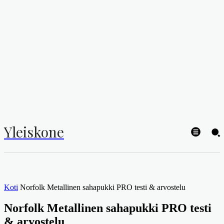
Yleiskone
Koti
Norfolk Metallinen sahapukki PRO testi & arvostelu
Norfolk Metallinen sahapukki PRO testi
& arvostelu