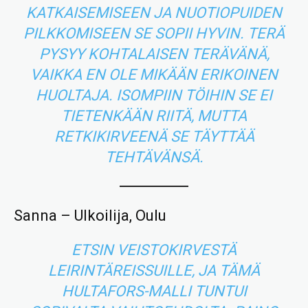
KATKAISEMISEEN JA NUOTIOPUIDEN
PILKKOMISEEN SE SOPII HYVIN. TERÄ
PYSYY KOHTALAISEN TERÄVÄNÄ,
VAIKKA EN OLE MIKÄÄN ERIKOINEN
HUOLTAJA. ISOMPIIN TÖIHIN SE EI
TIETENKÄÄN RIITÄ, MUTTA
RETKIKIRVEENÄ SE TÄYTTÄÄ
TEHTÄVÄNSÄ.
Sanna – Ulkoilija, Oulu
ETSIN VEISTOKIRVESTÄ
LEIRINTÄREISSUILLE, JA TÄMÄ
HULTAFORS-MALLI TUNTUI