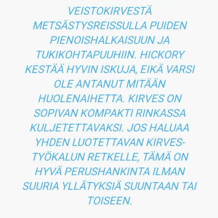
VEISTOKIRVESTÄ
METSÄSTYSREISSULLA PUIDEN
PIENOISHALKAISUUN JA
TUKIKOHTAPUUHIIN. HICKORY
KESTÄÄ HYVIN ISKUJA, EIKÄ VARSI
OLE ANTANUT MITÄÄN
HUOLENAIHETTA. KIRVES ON
SOPIVAN KOMPAKTI RINKASSA
KULJETETTAVAKSI. JOS HALUAA
YHDEN LUOTETTAVAN KIRVES-
TYÖKALUN RETKELLE, TÄMÄ ON
HYVÄ PERUSHANKINTA ILMAN
SUURIA YLLÄTYKSIÄ SUUNTAAN TAI
TOISEEN.