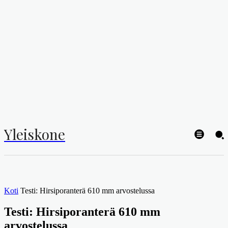
Yleiskone
Koti
Testi: Hirsiporanterä 610 mm arvostelussa
Testi: Hirsiporanterä 610 mm
arvostelussa