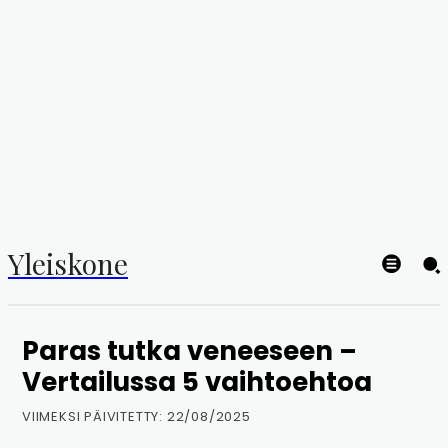
Yleiskone
Paras tutka veneeseen –
Vertailussa 5 vaihtoehtoa
VIIMEKSI PÄIVITETTY:
22/08/2025