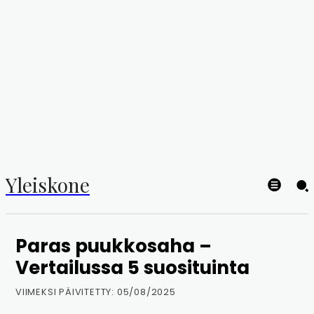
Yleiskone
Paras puukkosaha –
Vertailussa 5 suosituinta
VIIMEKSI PÄIVITETTY:
05/08/2025