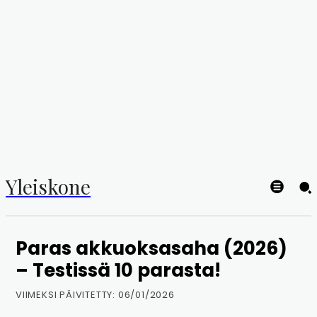
Yleiskone
Paras akkuoksasaha (2026)
– Testissä 10 parasta!
VIIMEKSI PÄIVITETTY:
06/01/2026