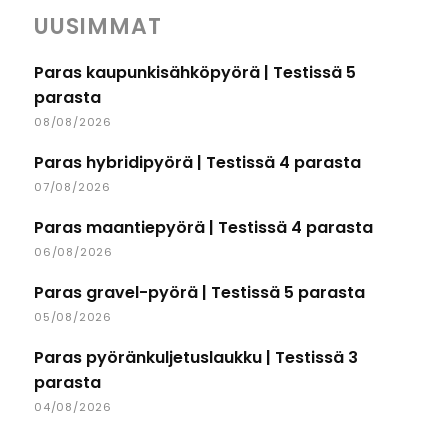
UUSIMMAT
Paras kaupunkisähköpyörä | Testissä 5
parasta
08/08/2026
Paras hybridipyörä | Testissä 4 parasta
07/08/2026
Paras maantiepyörä | Testissä 4 parasta
06/08/2026
Paras gravel-pyörä | Testissä 5 parasta
05/08/2026
Paras pyöränkuljetuslaukku | Testissä 3
parasta
04/08/2026