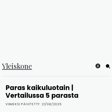
Yleiskone
Paras kaikuluotain |
Vertailussa 5 parasta
VIIMEKSI PÄIVITETTY:
21/08/2025