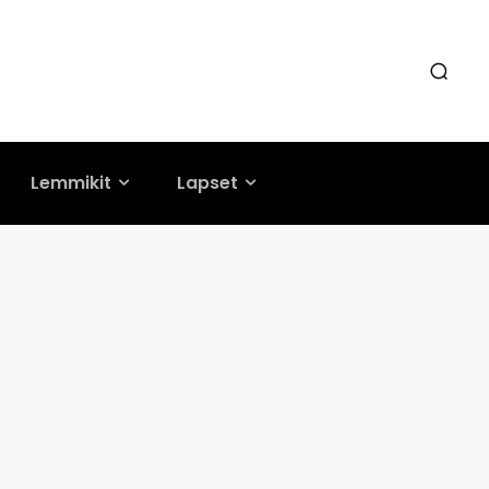
Lemmikit
Lapset