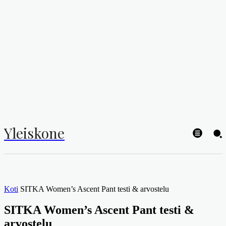
Yleiskone
Koti
SITKA Women’s Ascent Pant testi & arvostelu
SITKA Women’s Ascent Pant testi &
arvostelu