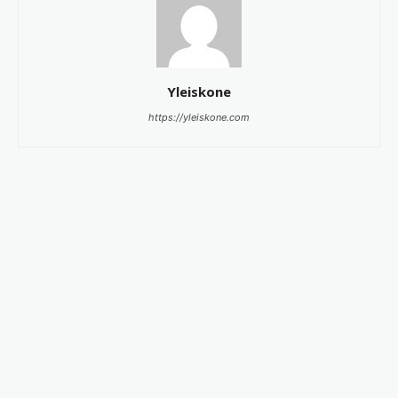
Yleiskone
https://yleiskone.com