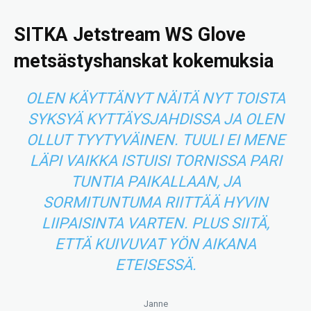
SITKA Jetstream WS Glove
metsästyshanskat kokemuksia
OLEN KÄYTTÄNYT NÄITÄ NYT TOISTA
SYKSYÄ KYTTÄYSJAHDISSA JA OLEN
OLLUT TYYTYVÄINEN. TUULI EI MENE
LÄPI VAIKKA ISTUISI TORNISSA PARI
TUNTIA PAIKALLAAN, JA
SORMITUNTUMA RIITTÄÄ HYVIN
LIIPAISINTA VARTEN. PLUS SIITÄ,
ETTÄ KUIVUVAT YÖN AIKANA
ETEISESSÄ.
Janne