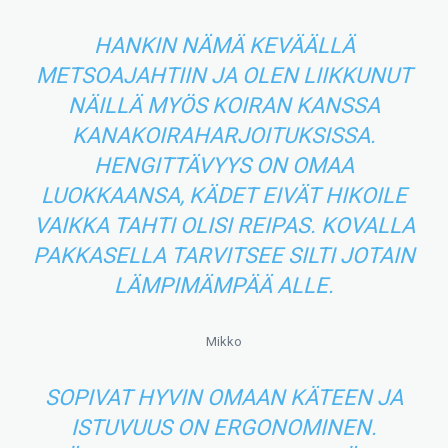
HANKIN NÄMÄ KEVÄÄLLÄ
METSOAJAHTIIN JA OLEN LIIKKUNUT
NÄILLÄ MYÖS KOIRAN KANSSA
KANAKOIRAHARJOITUKSISSA.
HENGITTÄVYYS ON OMAA
LUOKKAANSA, KÄDET EIVÄT HIKOILE
VAIKKA TAHTI OLISI REIPAS. KOVALLA
PAKKASELLA TARVITSEE SILTI JOTAIN
LÄMPIMÄMPÄÄ ALLE.
Mikko
SOPIVAT HYVIN OMAAN KÄTEEN JA
ISTUVUUS ON ERGONOMINEN.