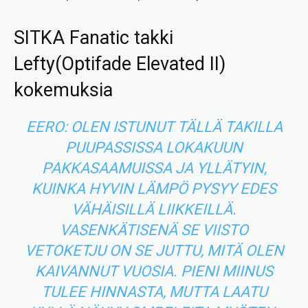
SITKA Fanatic takki
Lefty(Optifade Elevated II)
kokemuksia
EERO: OLEN ISTUNUT TÄLLÄ TAKILLA
PUUPASSISSA LOKAKUUN
PAKKASAAMUISSA JA YLLÄTYIN,
KUINKA HYVIN LÄMPÖ PYSYY EDES
VÄHÄISILLÄ LIIKKEILLÄ.
VASENKÄTISENÄ SE VIISTO
VETOKETJU ON SE JUTTU, MITÄ OLEN
KAIVANNUT VUOSIA. PIENI MIINUS
TULEE HINNASTA, MUTTA LAATU