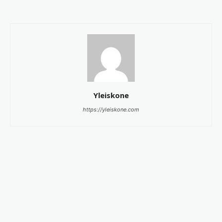
Yleiskone
https://yleiskone.com