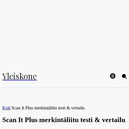
Yleiskone
Koti
Scan It Plus merkintäliitu testi & vertailu
Scan It Plus merkintäliitu testi & vertailu