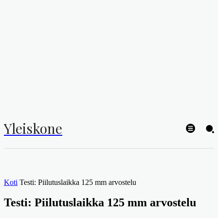
Yleiskone
Koti
Testi: Piilutuslaikka 125 mm arvostelu
Testi: Piilutuslaikka 125 mm arvostelu