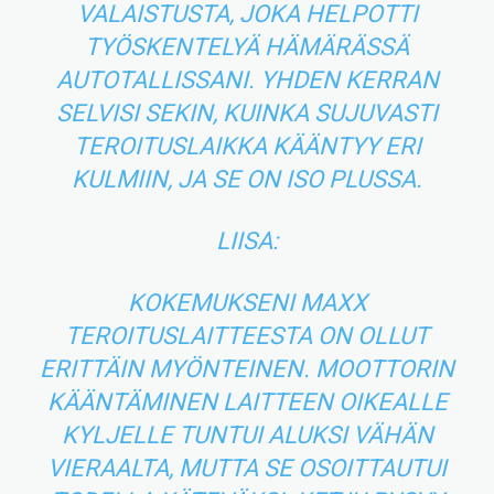
VALAISTUSTA, JOKA HELPOTTI
TYÖSKENTELYÄ HÄMÄRÄSSÄ
AUTOTALLISSANI. YHDEN KERRAN
SELVISI SEKIN, KUINKA SUJUVASTI
TEROITUSLAIKKA KÄÄNTYY ERI
KULMIIN, JA SE ON ISO PLUSSA.
LIISA:
KOKEMUKSENI MAXX
TEROITUSLAITTEESTA ON OLLUT
ERITTÄIN MYÖNTEINEN. MOOTTORIN
KÄÄNTÄMINEN LAITTEEN OIKEALLE
KYLJELLE TUNTUI ALUKSI VÄHÄN
VIERAALTA, MUTTA SE OSOITTAUTUI