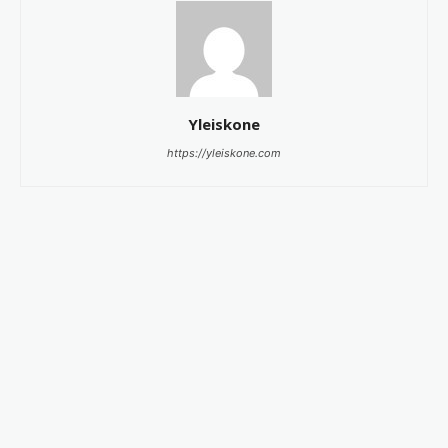
Yleiskone
https://yleiskone.com