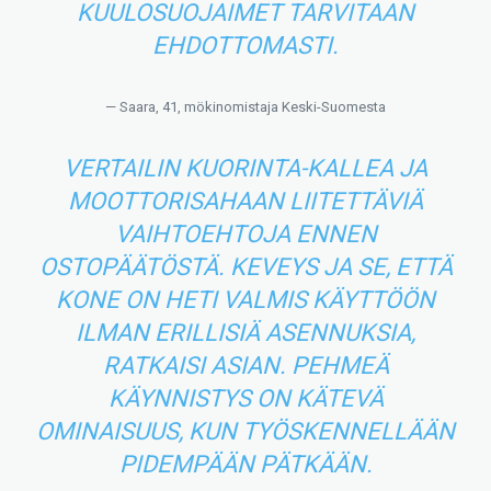
KUULOSUOJAIMET TARVITAAN
EHDOTTOMASTI.
— Saara, 41, mökinomistaja Keski-Suomesta
VERTAILIN KUORINTA-KALLEA JA
MOOTTORISAHAAN LIITETTÄVIÄ
VAIHTOEHTOJA ENNEN
OSTOPÄÄTÖSTÄ. KEVEYS JA SE, ETTÄ
KONE ON HETI VALMIS KÄYTTÖÖN
ILMAN ERILLISIÄ ASENNUKSIA,
RATKAISI ASIAN. PEHMEÄ
KÄYNNISTYS ON KÄTEVÄ
OMINAISUUS, KUN TYÖSKENNELLÄÄN
PIDEMPÄÄN PÄTKÄÄN.