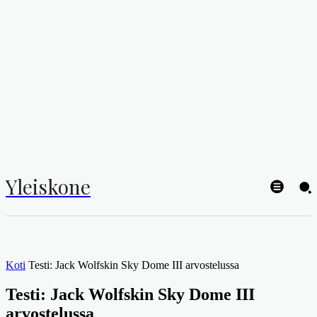
Yleiskone
Koti
Testi: Jack Wolfskin Sky Dome III arvostelussa
Testi: Jack Wolfskin Sky Dome III
arvostelussa