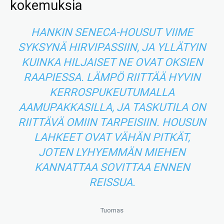
kokemuksia
HANKIN SENECA-HOUSUT VIIME
SYKSYNÄ HIRVIPASSIIN, JA YLLÄTYIN
KUINKA HILJAISET NE OVAT OKSIEN
RAAPIESSA. LÄMPÖ RIITTÄÄ HYVIN
KERROSPUKEUTUMALLA
AAMUPAKKASILLA, JA TASKUTILA ON
RIITTÄVÄ OMIIN TARPEISIIN. HOUSUN
LAHKEET OVAT VÄHÄN PITKÄT,
JOTEN LYHYEMMÄN MIEHEN
KANNATTAA SOVITTAA ENNEN
REISSUA.
Tuomas