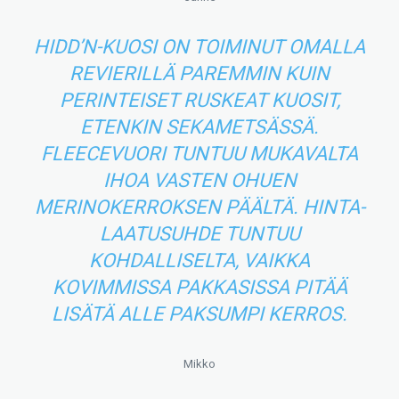
HIDD’N-KUOSI ON TOIMINUT OMALLA
REVIERILLÄ PAREMMIN KUIN
PERINTEISET RUSKEAT KUOSIT,
ETENKIN SEKAMETSÄSSÄ.
FLEECEVUORI TUNTUU MUKAVALTA
IHOA VASTEN OHUEN
MERINOKERROKSEN PÄÄLTÄ. HINTA-
LAATUSUHDE TUNTUU
KOHDALLISELTA, VAIKKA
KOVIMMISSA PAKKASISSA PITÄÄ
LISÄTÄ ALLE PAKSUMPI KERROS.
Mikko