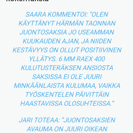
SAARA KOMMENTOI: ”OLEN
KÄYTTÄNYT HÄRMÄN TAONNAN
JUONTOSAKSIA JO USEAMMAN
KUUKAUDEN AJAN, JA NIIDEN
KESTÄVYYS ON OLLUT POSITIIVINEN
YLLÄTYS. 6 MM RAEX 400
KULUTUSTERÄKSEN ANSIOSTA
SAKSISSA EI OLE JUURI
MINKÄÄNLAISTA KULUMAA, VAIKKA
TYÖSKENTELEN PÄIVITTÄIN
HAASTAVISSA OLOSUHTEISSA.”
JARI TOTEAA: ”JUONTOSAKSIEN
AVAUMA ON JUURI OIKEAN