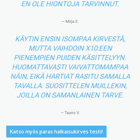
EN OLE HIONTOJA TARVINNUT.
— Mirja S.
KÄYTIN ENSIN ISOMPAA KIRVESTÄ,
MUTTA VAIHDOIN X10:EEN
PIENEMPIEN PUIDEN KÄSITTELYYN.
HUOMATTAVASTI VAIVATTOMAMPAA
NÄIN, EIKÄ HARTIAT RASITU SAMALLA
TAVALLA. SUOSITTELEN MUILLEKIN,
JOILLA ON SAMANLAINEN TARVE.
— Tauno V.
Katso myös paras halkaisukirves testi!