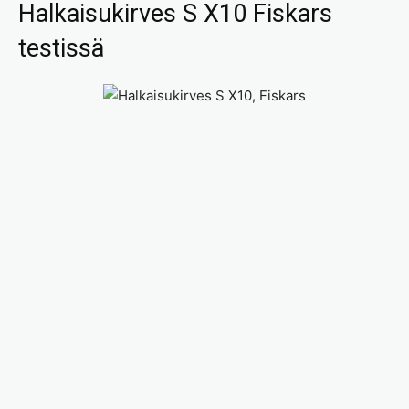
Halkaisukirves S X10 Fiskars
testissä