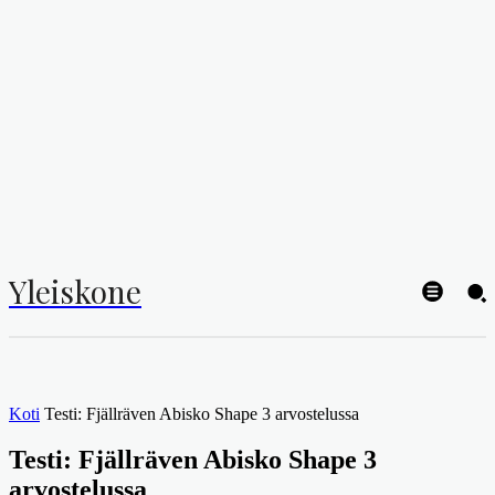
Yleiskone
Koti
Testi: Fjällräven Abisko Shape 3 arvostelussa
Testi: Fjällräven Abisko Shape 3
arvostelussa