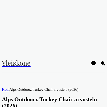
Yleiskone
Koti
Alps Outdoorz Turkey Chair arvostelu (2026)
Alps Outdoorz Turkey Chair arvostelu
(2026)