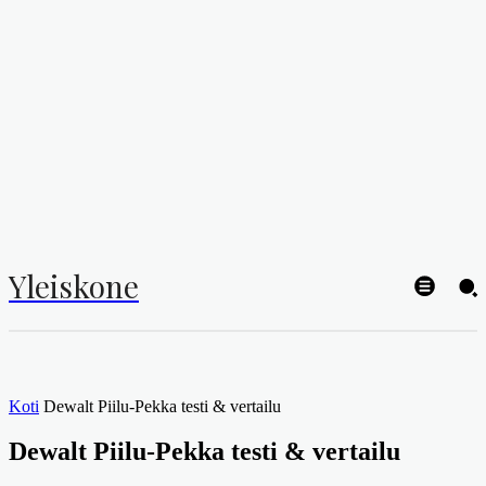
Yleiskone
Koti
Dewalt Piilu-Pekka testi & vertailu
Dewalt Piilu-Pekka testi & vertailu