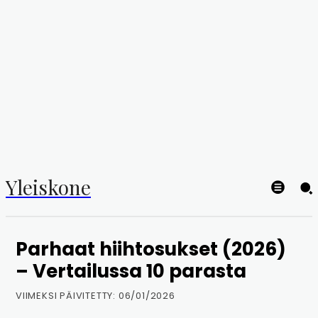
Yleiskone
Parhaat hiihtosukset (2026)
– Vertailussa 10 parasta
VIIMEKSI PÄIVITETTY:
06/01/2026