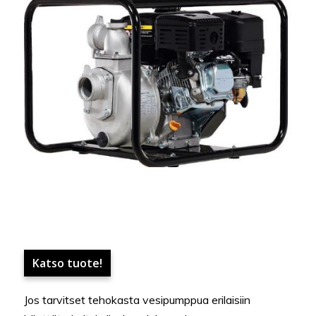
Katso tuote!
Jos tarvitset tehokasta vesipumppua erilaisiin