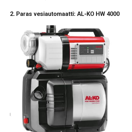
2. Paras vesiautomaatti: AL-KO HW 4000