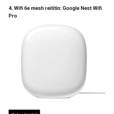
4.
Wifi 6e mesh reititin
: Google Nest Wifi
Pro