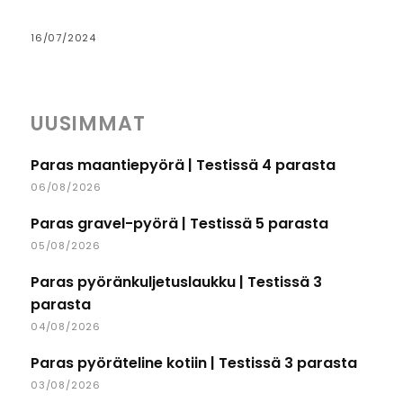
16/07/2024
UUSIMMAT
Paras maantiepyörä | Testissä 4 parasta
06/08/2026
Paras gravel-pyörä | Testissä 5 parasta
05/08/2026
Paras pyöränkuljetuslaukku | Testissä 3
parasta
04/08/2026
Paras pyöräteline kotiin | Testissä 3 parasta
03/08/2026