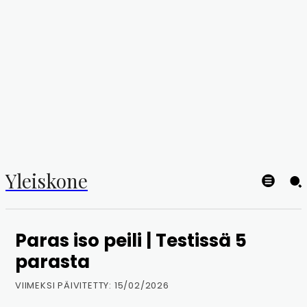
Yleiskone
Paras iso peili | Testissä 5
parasta
VIIMEKSI PÄIVITETTY:
15/02/2026