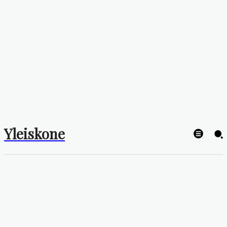
Yleiskone