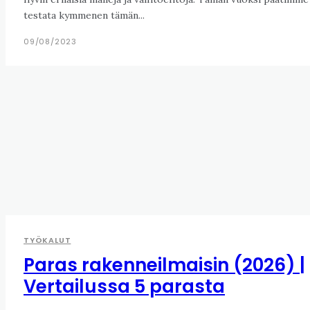
testata kymmenen tämän...
09/08/2023
TYÖKALUT
Paras rakenneilmaisin (2026) |
Vertailussa 5 parasta