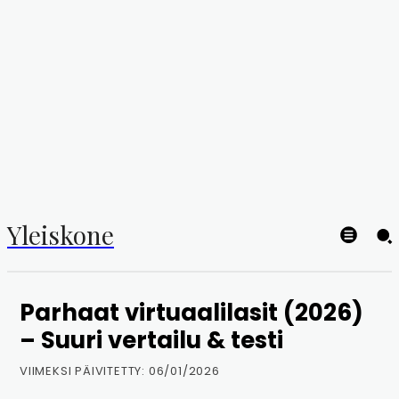
Yleiskone
Parhaat virtuaalilasit (2026)
– Suuri vertailu & testi
VIIMEKSI PÄIVITETTY:
06/01/2026