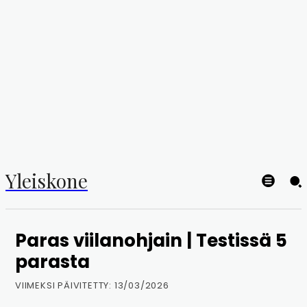
Yleiskone
Paras viilanohjain | Testissä 5
parasta
VIIMEKSI PÄIVITETTY:
13/03/2026