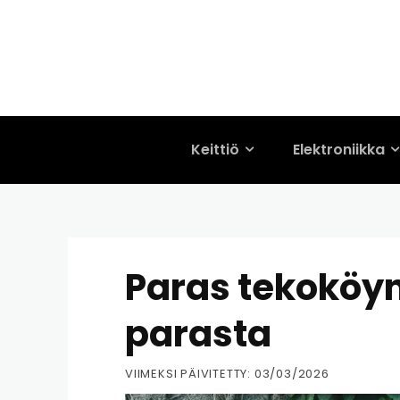
Keittiö
Elektroniikka
Paras tekoköyn
parasta
VIIMEKSI PÄIVITETTY:
03/03/2026