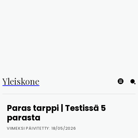
Yleiskone
Paras tarppi | Testissä 5
parasta
VIIMEKSI PÄIVITETTY:
18/05/2026