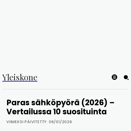
Yleiskone
Paras sähköpyörä (2026) –
Vertailussa 10 suosituinta
VIIMEKSI PÄIVITETTY:
06/01/2026